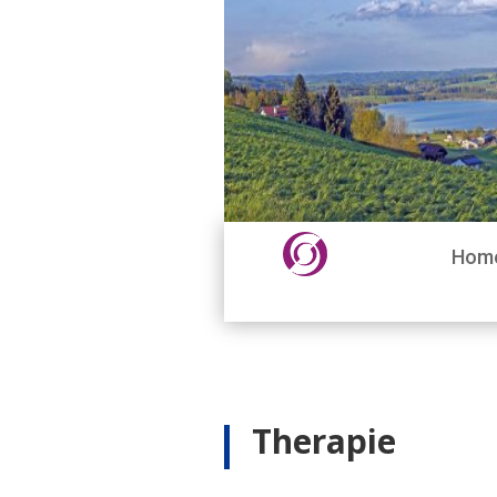
Hom
Therapie