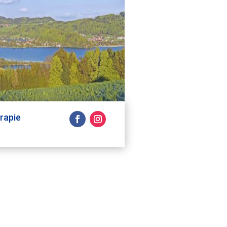
rapie