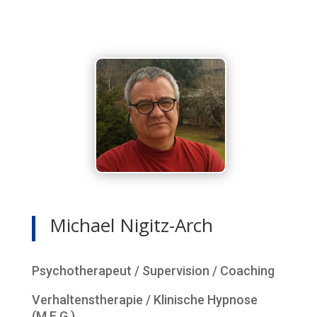
Michael Nigitz-Arch
Psychotherapeut / Supervision / Coaching
Verhaltenstherapie / Klinische Hypnose
(M.E.G.)