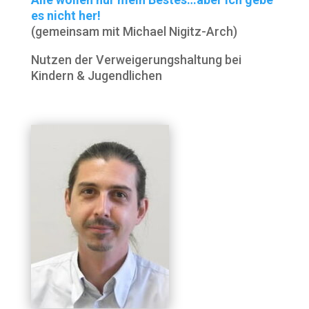
es nicht her!
(gemeinsam mit Michael Nigitz-Arch)
Nutzen der Verweigerungshaltung bei
Kindern & Jugendlichen