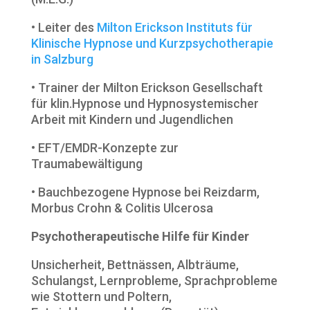
• Leiter des
Milton Erickson Instituts für
Klinische Hypnose und Kurzpsychotherapie
in Salzburg
• Trainer der Milton Erickson Gesellschaft
für klin.Hypnose und Hypnosystemischer
Arbeit mit Kindern und Jugendlichen
• EFT/EMDR-Konzepte zur
Traumabewältigung
• Bauchbezogene Hypnose bei Reizdarm,
Morbus Crohn & Colitis Ulcerosa
Psychotherapeutische Hilfe für Kinder
Unsicherheit, Bettnässen, Albträume,
Schulangst, Lernprobleme, Sprachprobleme
wie Stottern und Poltern,