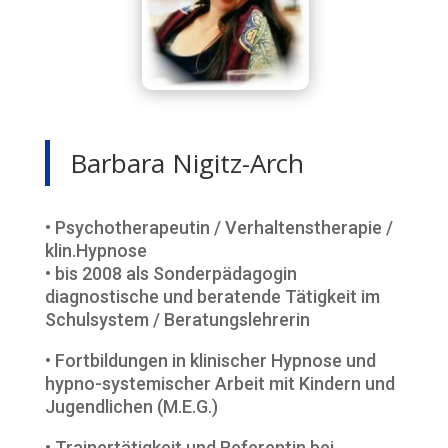
Barbara Nigitz-Arch
• Psychotherapeutin / Verhaltenstherapie /
klin.Hypnose
• bis 2008 als Sonderpädagogin
diagnostische und beratende Tätigkeit im
Schulsystem / Beratungslehrerin
• Fortbildungen in klinischer Hypnose und
hypno-systemischer Arbeit mit Kindern und
Jugendlichen (M.E.G.)
• Trainertätigkeit und Referentin bei