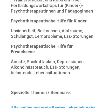
Fortbildungsworkshops für (Kinder-)-
PsychotherapeutInnen und PädagogInnen
Psychotherapeutische Hilfe für Kinder
Unsicherheit, Bettnässen, Albträume,
Schulangst, Lernprobleme, Ess-Störungen
Psychotherapeutische Hilfe für
Erwachsene
Ängste, Panikattacken, Depressionen,
Alkoholmissbrauch, Ess-Störungen,
belastende Lebenssituationen
Spezielle Themen / Seminare:
Alle wollen nur mein Bestes…aber ich gebe