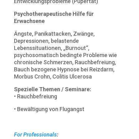
Entwicklungsprobleme (Pupertät)
Psychotherapeutische Hilfe für
Erwachsene
Ängste, Panikattacken, Zwänge,
Depressionen, belastende
Lebenssituationen, „Burnout“,
psychosomatisch bedingte Probleme wie
chronische Schmerzen, Rauchbefreiung,
Bauch bezogene Hypnose bei Reizdarm,
Morbus Crohn, Colitis Ulcerosa
Spezielle Themen / Seminare:
• Rauchbefreiung
• Bewältigung von Flugangst
For Professionals
: