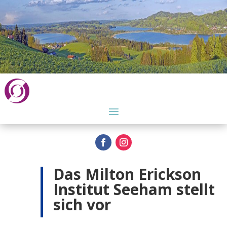
Das Milton Erickson
Institut Seeham stellt
sich vor