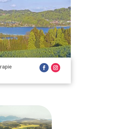
rapie